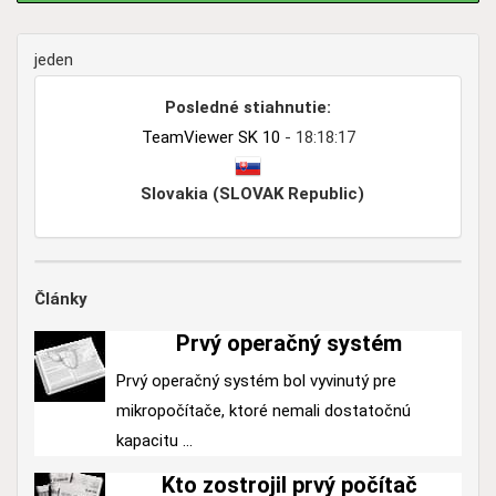
jeden
Posledné stiahnutie:
TeamViewer SK 10
- 18:18:17
Slovakia (SLOVAK Republic)
Články
Prvý operačný systém
Prvý operačný systém bol vyvinutý pre
mikropočítače, ktoré nemali dostatočnú
kapacitu ...
Kto zostrojil prvý počítač