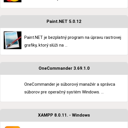
Paint.NET 5.0.12
Paint.NET je bezplatný program na úpravu rastrovej
grafiky, ktorý slúži na ...
OneCommander 3.69.1.0
OneCommander je súborový manažér a správca
súborov pre operačný systém Windows. ...
XAMPP 8.0.11. - Windows