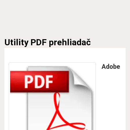
Utility
PDF prehliadač
Adobe