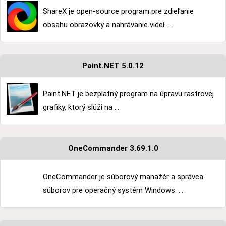
ShareX je open-source program pre zdieľanie
obsahu obrazovky a nahrávanie videí. ...
Paint.NET 5.0.12
Paint.NET je bezplatný program na úpravu rastrovej
grafiky, ktorý slúži na ...
OneCommander 3.69.1.0
OneCommander je súborový manažér a správca
súborov pre operačný systém Windows. ...