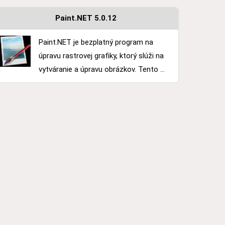
Paint.NET 5.0.12
Paint.NET je bezplatný program na
úpravu rastrovej grafiky, ktorý slúži na
vytváranie a úpravu obrázkov. Tento ...