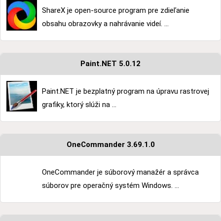
ShareX je open-source program pre zdieľanie
obsahu obrazovky a nahrávanie videí. ...
Paint.NET 5.0.12
Paint.NET je bezplatný program na úpravu rastrovej
grafiky, ktorý slúži na ...
OneCommander 3.69.1.0
OneCommander je súborový manažér a správca
súborov pre operačný systém Windows. ...