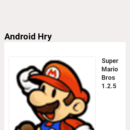
Android
Hry
Super
Mario
Bros
1.2.5