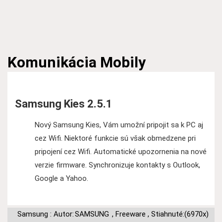
Komunikácia
Mobily
Samsung Kies 2.5.1
Nový Samsung Kies, Vám umožní pripojit sa k PC aj
cez Wifi. Niektoré funkcie sú však obmedzene pri
pripojení cez Wifi. Automatické upozornenia na nové
verzie firmware. Synchronizuje kontakty s Outlook,
Google a Yahoo.
Samsung : Autor:
SAMSUNG
,
Freeware
,
Stiahnuté:(6970x)