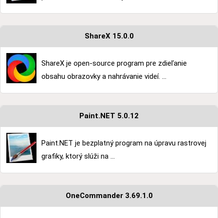
ShareX 15.0.0
ShareX je open-source program pre zdieľanie
obsahu obrazovky a nahrávanie videí. ...
Paint.NET 5.0.12
Paint.NET je bezplatný program na úpravu rastrovej
grafiky, ktorý slúži na ...
OneCommander 3.69.1.0