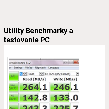
Utility
Benchmarky a
testovanie PC