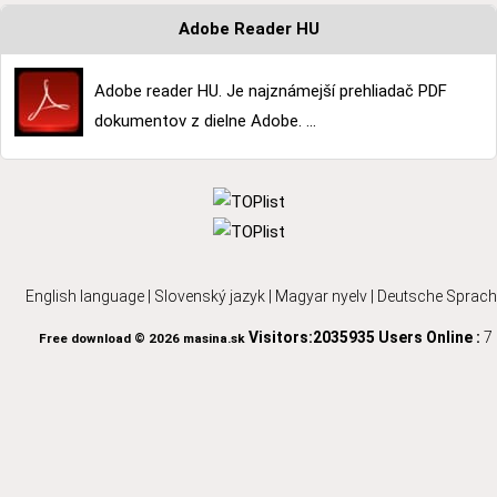
Adobe Reader HU
Adobe reader HU. Je najznámejší prehliadač PDF
dokumentov z dielne Adobe. ...
English language
|
Slovenský jazyk
|
Magyar nyelv
|
Deutsche Sprach
Visitors:2035935
Users Online :
7
Free download © 2026 masina.sk