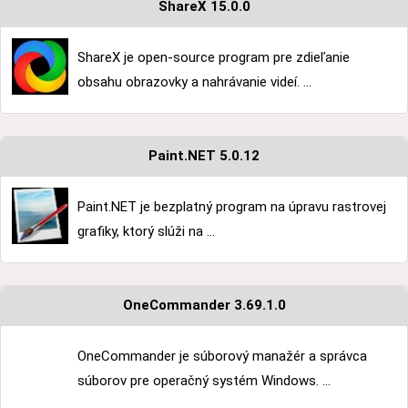
ShareX 15.0.0
ShareX je open-source program pre zdieľanie
obsahu obrazovky a nahrávanie videí. ...
Paint.NET 5.0.12
Paint.NET je bezplatný program na úpravu rastrovej
grafiky, ktorý slúži na ...
OneCommander 3.69.1.0
OneCommander je súborový manažér a správca
súborov pre operačný systém Windows. ...