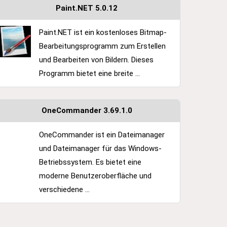
Paint.NET 5.0.12
Paint.NET ist ein kostenloses Bitmap-
Bearbeitungsprogramm zum Erstellen
und Bearbeiten von Bildern. Dieses
Programm bietet eine breite ...
OneCommander 3.69.1.0
OneCommander ist ein Dateimanager
und Dateimanager für das Windows-
Betriebssystem. Es bietet eine
moderne Benutzeroberfläche und
verschiedene ...