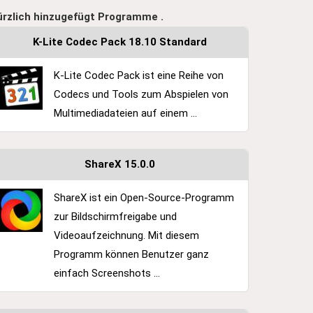
ürzlich hinzugefügt Programme .
K-Lite Codec Pack 18.10 Standard
K-Lite Codec Pack ist eine Reihe von
Codecs und Tools zum Abspielen von
Multimediadateien auf einem ...
ShareX 15.0.0
ShareX ist ein Open-Source-Programm
zur Bildschirmfreigabe und
Videoaufzeichnung. Mit diesem
Programm können Benutzer ganz
einfach Screenshots ...