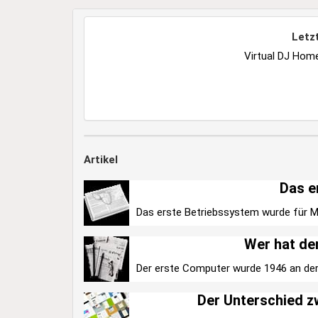
Letz
Virtual DJ Home
Artikel
Das e
Das erste Betriebssystem wurde für Mi
Wer hat de
Der erste Computer wurde 1946 an der 
Der Unterschied 