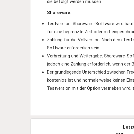
die befolgt werden müssen.
Shareware:
Testversion: Shareware-Software wird häufi
für eine begrenzte Zeit oder mit eingeschrä
Zahlung für die Vollversion: Nach dem Testz
Software erforderlich sein.
Verbreitung und Weitergabe: Shareware-Soft
jedoch eine Zahlung erforderlich, wenn der 
Der grundlegende Unterschied zwischen Fre
kostenlos ist und normalerweise keinen Ein
Testversion mit der Option vertrieben wird, 
Letz