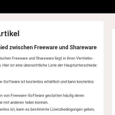
rtikel
hied zwischen Freeware und Shareware
ischen Freeware und Shareware liegt in ihren Vertriebs-
 Hier ist eine übersichtliche Liste der Hauptunterschiede:
e-Software ist kostenlos erhältlich und kann kostenlos
en von Freeware-Software gestatten häufig deren
e mit anderen teilen können.
nlos ist, kann es bestimmte Lizenzbedingungen geben,