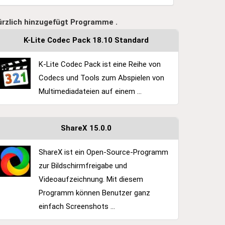
ürzlich hinzugefügt Programme .
K-Lite Codec Pack 18.10 Standard
K-Lite Codec Pack ist eine Reihe von
Codecs und Tools zum Abspielen von
Multimediadateien auf einem ...
ShareX 15.0.0
ShareX ist ein Open-Source-Programm
zur Bildschirmfreigabe und
Videoaufzeichnung. Mit diesem
Programm können Benutzer ganz
einfach Screenshots ...