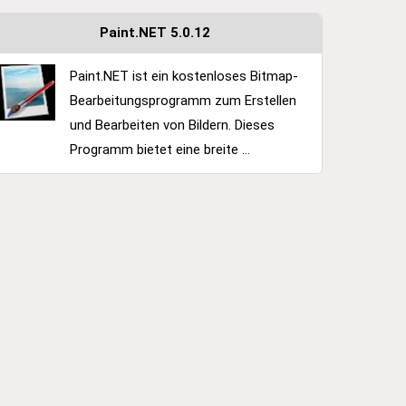
Paint.NET 5.0.12
Paint.NET ist ein kostenloses Bitmap-
Bearbeitungsprogramm zum Erstellen
und Bearbeiten von Bildern. Dieses
Programm bietet eine breite ...