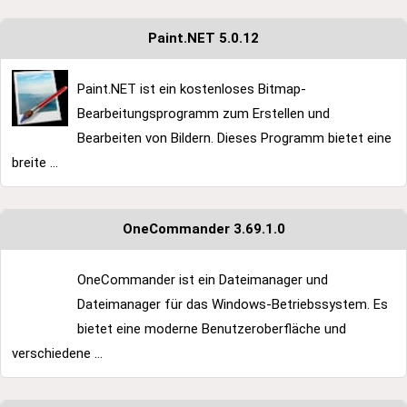
Paint.NET 5.0.12
Paint.NET ist ein kostenloses Bitmap-
Bearbeitungsprogramm zum Erstellen und
Bearbeiten von Bildern. Dieses Programm bietet eine
breite ...
OneCommander 3.69.1.0
OneCommander ist ein Dateimanager und
Dateimanager für das Windows-Betriebssystem. Es
bietet eine moderne Benutzeroberfläche und
verschiedene ...