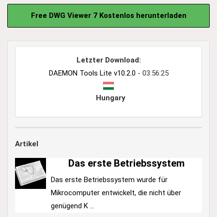
Free DWG Viewer 7 Kostenlos herunterladen
Letzter Download:
DAEMON Tools Lite v10.2.0
- 03:56:25
Hungary
Artikel
Das erste Betriebssystem
Das erste Betriebssystem wurde für
Mikrocomputer entwickelt, die nicht über
genügend K ...