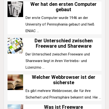
Wer hat den ersten Computer
gebaut
Der erste Computer wurde 1946 an der
University of Pennsylvania gebaut und hieß
ENIAC ...
Der Unterschied zwischen
Freeware und Shareware
Der Unterschied zwischen Freeware und
Shareware liegt in ihren Vertriebs- und
Lizenzmo ...
Welcher Webbrowser ist der
sicherste
Es gibt mehrere Webbrowser, die für ihre
Sicherheit und Privatsphäre bekannt sind. Hie ...
Was ist Freeware