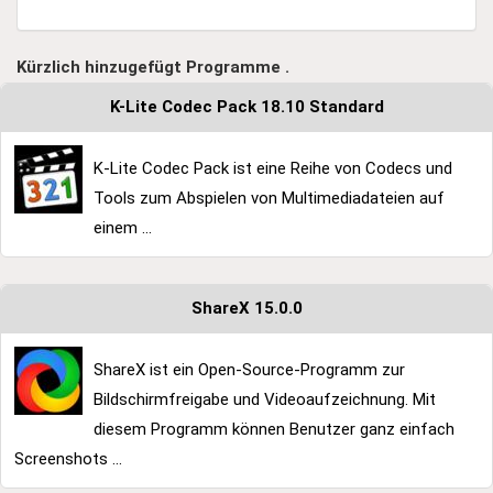
Kürzlich hinzugefügt Programme .
K-Lite Codec Pack 18.10 Standard
K-Lite Codec Pack ist eine Reihe von Codecs und
Tools zum Abspielen von Multimediadateien auf
einem ...
ShareX 15.0.0
ShareX ist ein Open-Source-Programm zur
Bildschirmfreigabe und Videoaufzeichnung. Mit
diesem Programm können Benutzer ganz einfach
Screenshots ...