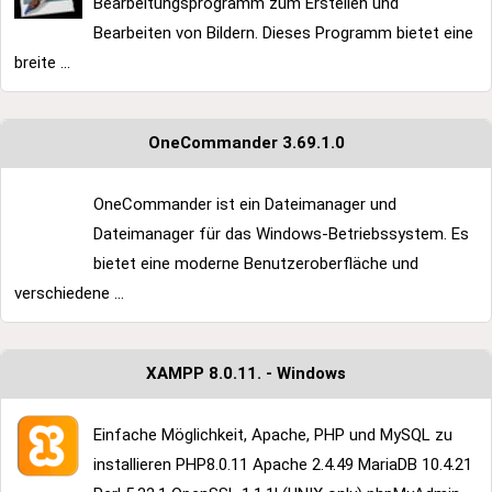
Bearbeitungsprogramm zum Erstellen und
Bearbeiten von Bildern. Dieses Programm bietet eine
breite ...
OneCommander 3.69.1.0
OneCommander ist ein Dateimanager und
Dateimanager für das Windows-Betriebssystem. Es
bietet eine moderne Benutzeroberfläche und
verschiedene ...
XAMPP 8.0.11. - Windows
Einfache Möglichkeit, Apache, PHP und MySQL zu
installieren PHP8.0.11 Apache 2.4.49 MariaDB 10.4.21