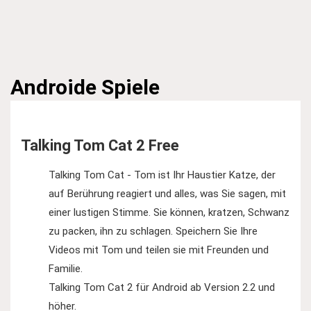
Androide
Spiele
Talking Tom Cat 2 Free
Talking Tom Cat - Tom ist Ihr Haustier Katze, der
auf Berührung reagiert und alles, was Sie sagen, mit
einer lustigen Stimme. Sie können, kratzen, Schwanz
zu packen, ihn zu schlagen. Speichern Sie Ihre
Videos mit Tom und teilen sie mit Freunden und
Familie.
Talking Tom Cat 2 für Android ab Version 2.2 und
höher.