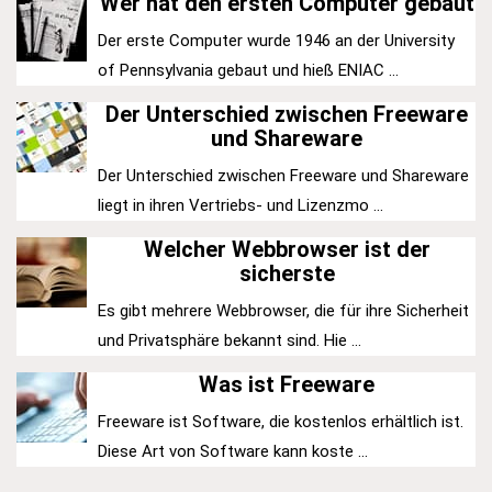
Wer hat den ersten Computer gebaut
Der erste Computer wurde 1946 an der University
of Pennsylvania gebaut und hieß ENIAC ...
Der Unterschied zwischen Freeware
und Shareware
Der Unterschied zwischen Freeware und Shareware
liegt in ihren Vertriebs- und Lizenzmo ...
Welcher Webbrowser ist der
sicherste
Es gibt mehrere Webbrowser, die für ihre Sicherheit
und Privatsphäre bekannt sind. Hie ...
Was ist Freeware
Freeware ist Software, die kostenlos erhältlich ist.
Diese Art von Software kann koste ...