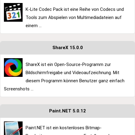
K-Lite Codec Pack ist eine Reihe von Codecs und
Tools zum Abspielen von Multimediadateien auf
einem ...
ShareX 15.0.0
ShareX ist ein Open-Source-Programm zur
Bildschirmfreigabe und Videoaufzeichnung. Mit
diesem Programm können Benutzer ganz einfach
Screenshots ...
Paint.NET 5.0.12
Paint.NET ist ein kostenloses Bitmap-