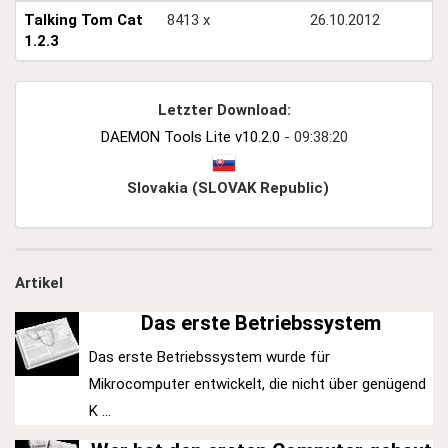
Talking Tom Cat
8413 x
26.10.2012
1.2.3
Letzter Download:
DAEMON Tools Lite v10.2.0
- 09:38:20
Slovakia (SLOVAK Republic)
Artikel
Das erste Betriebssystem
Das erste Betriebssystem wurde für
Mikrocomputer entwickelt, die nicht über genügend
K ...