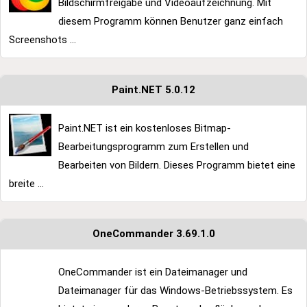
Bildschirmfreigabe und Videoaufzeichnung. Mit
diesem Programm können Benutzer ganz einfach
Screenshots ...
Paint.NET 5.0.12
Paint.NET ist ein kostenloses Bitmap-
Bearbeitungsprogramm zum Erstellen und
Bearbeiten von Bildern. Dieses Programm bietet eine
breite ...
OneCommander 3.69.1.0
OneCommander ist ein Dateimanager und
Dateimanager für das Windows-Betriebssystem. Es