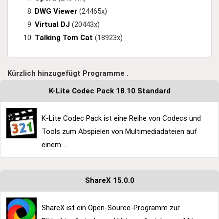
DWG Viewer
(24465x)
Virtual DJ
(20443x)
Talking Tom Cat
(18923x)
Kürzlich hinzugefügt Programme .
K-Lite Codec Pack 18.10 Standard
K-Lite Codec Pack ist eine Reihe von Codecs und
Tools zum Abspielen von Multimediadateien auf
einem ...
ShareX 15.0.0
ShareX ist ein Open-Source-Programm zur