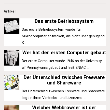
Artikel
Das erste Betriebssystem
Das erste Betriebssystem wurde für
Mikrocomputer entwickelt, die nicht über genügend
K ...
Wer hat den ersten Computer gebaut
Der erste Computer wurde 1946 an der University
of Pennsylvania gebaut und hieß ENIAC ...
Der Unterschied zwischen Freeware
und Shareware
Der Unterschied zwischen Freeware und Shareware
liegt in ihren Vertriebs- und Lizenzmo ...
Welcher Webbrowser ist der