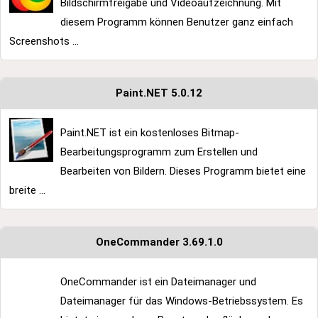
Bildschirmfreigabe und Videoaufzeichnung. Mit
diesem Programm können Benutzer ganz einfach
Screenshots ...
Paint.NET 5.0.12
Paint.NET ist ein kostenloses Bitmap-
Bearbeitungsprogramm zum Erstellen und
Bearbeiten von Bildern. Dieses Programm bietet eine
breite ...
OneCommander 3.69.1.0
OneCommander ist ein Dateimanager und
Dateimanager für das Windows-Betriebssystem. Es