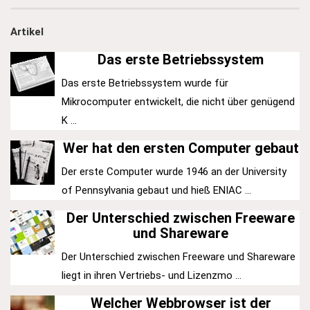
Artikel
Das erste Betriebssystem
Das erste Betriebssystem wurde für
Mikrocomputer entwickelt, die nicht über genügend
K ...
Wer hat den ersten Computer gebaut
Der erste Computer wurde 1946 an der University
of Pennsylvania gebaut und hieß ENIAC ...
Der Unterschied zwischen Freeware
und Shareware
Der Unterschied zwischen Freeware und Shareware
liegt in ihren Vertriebs- und Lizenzmo ...
Welcher Webbrowser ist der