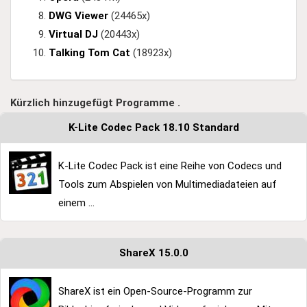
DWG Viewer
(24465x)
Virtual DJ
(20443x)
Talking Tom Cat
(18923x)
Kürzlich hinzugefügt Programme .
K-Lite Codec Pack 18.10 Standard
K-Lite Codec Pack ist eine Reihe von Codecs und
Tools zum Abspielen von Multimediadateien auf
einem ...
ShareX 15.0.0
ShareX ist ein Open-Source-Programm zur