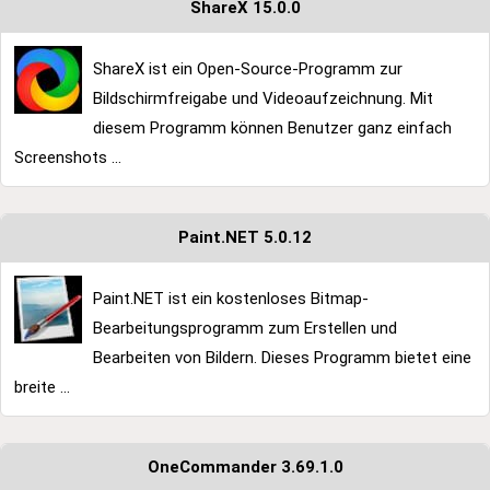
ShareX 15.0.0
ShareX ist ein Open-Source-Programm zur
Bildschirmfreigabe und Videoaufzeichnung. Mit
diesem Programm können Benutzer ganz einfach
Screenshots ...
Paint.NET 5.0.12
Paint.NET ist ein kostenloses Bitmap-
Bearbeitungsprogramm zum Erstellen und
Bearbeiten von Bildern. Dieses Programm bietet eine
breite ...
OneCommander 3.69.1.0