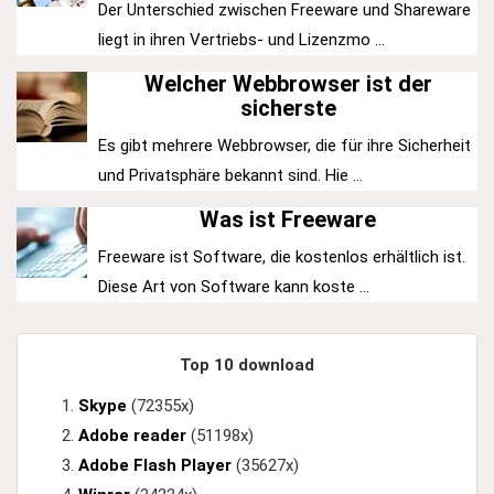
Der Unterschied zwischen Freeware und Shareware
liegt in ihren Vertriebs- und Lizenzmo ...
Welcher Webbrowser ist der
sicherste
Es gibt mehrere Webbrowser, die für ihre Sicherheit
und Privatsphäre bekannt sind. Hie ...
Was ist Freeware
Freeware ist Software, die kostenlos erhältlich ist.
Diese Art von Software kann koste ...
Top 10 download
Skype
(72355x)
Adobe reader
(51198x)
Adobe Flash Player
(35627x)