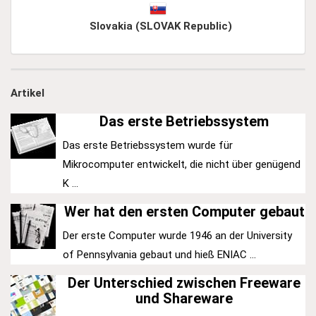
Slovakia (SLOVAK Republic)
Artikel
Das erste Betriebssystem
Das erste Betriebssystem wurde für
Mikrocomputer entwickelt, die nicht über genügend
K ...
Wer hat den ersten Computer gebaut
Der erste Computer wurde 1946 an der University
of Pennsylvania gebaut und hieß ENIAC ...
Der Unterschied zwischen Freeware
und Shareware