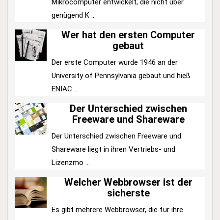
Mikrocomputer entwickelt, die nicht über
genügend K ...
Wer hat den ersten Computer
gebaut
Der erste Computer wurde 1946 an der
University of Pennsylvania gebaut und hieß
ENIAC ...
Der Unterschied zwischen
Freeware und Shareware
Der Unterschied zwischen Freeware und
Shareware liegt in ihren Vertriebs- und
Lizenzmo ...
Welcher Webbrowser ist der
sicherste
Es gibt mehrere Webbrowser, die für ihre