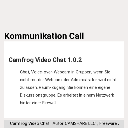
Kommunikation
Call
Camfrog Video Chat 1.0.2
Chat, Voice-over-Webcam in Gruppen, wenn Sie
nicht mit der Webcam, der Administrator wird nicht
zulassen, Raum-Zugang. Sie können eine eigene
Diskussionsgruppe. Es arbeitet in einem Netzwerk
hinter einer Firewall.
Camfrog Video Chat : Autor:
CAMSHARE LLC
,
Freeware
,