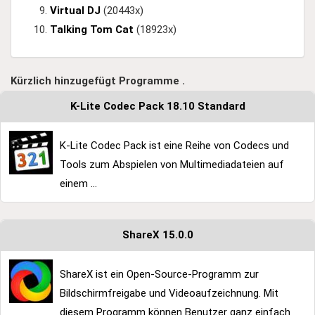
Virtual DJ
(20443x)
Talking Tom Cat
(18923x)
Kürzlich hinzugefügt Programme .
K-Lite Codec Pack 18.10 Standard
K-Lite Codec Pack ist eine Reihe von Codecs und
Tools zum Abspielen von Multimediadateien auf
einem ...
ShareX 15.0.0
ShareX ist ein Open-Source-Programm zur
Bildschirmfreigabe und Videoaufzeichnung. Mit
diesem Programm können Benutzer ganz einfach