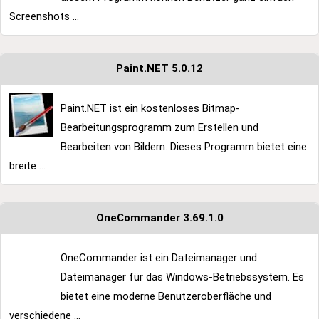
Screenshots ...
Paint.NET 5.0.12
Paint.NET ist ein kostenloses Bitmap-
Bearbeitungsprogramm zum Erstellen und
Bearbeiten von Bildern. Dieses Programm bietet eine
breite ...
OneCommander 3.69.1.0
OneCommander ist ein Dateimanager und
Dateimanager für das Windows-Betriebssystem. Es
bietet eine moderne Benutzeroberfläche und
verschiedene ...