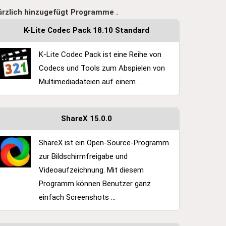
ürzlich hinzugefügt Programme .
K-Lite Codec Pack 18.10 Standard
K-Lite Codec Pack ist eine Reihe von
Codecs und Tools zum Abspielen von
Multimediadateien auf einem ...
ShareX 15.0.0
ShareX ist ein Open-Source-Programm
zur Bildschirmfreigabe und
Videoaufzeichnung. Mit diesem
Programm können Benutzer ganz
einfach Screenshots ...