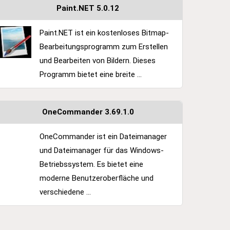
Paint.NET 5.0.12
Paint.NET ist ein kostenloses Bitmap-
Bearbeitungsprogramm zum Erstellen
und Bearbeiten von Bildern. Dieses
Programm bietet eine breite ...
OneCommander 3.69.1.0
OneCommander ist ein Dateimanager
und Dateimanager für das Windows-
Betriebssystem. Es bietet eine
moderne Benutzeroberfläche und
verschiedene ...