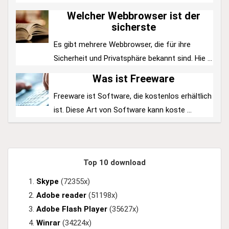
Welcher Webbrowser ist der
sicherste
Es gibt mehrere Webbrowser, die für ihre
Sicherheit und Privatsphäre bekannt sind. Hie ...
Was ist Freeware
Freeware ist Software, die kostenlos erhältlich
ist. Diese Art von Software kann koste ...
Top 10 download
Skype
(72355x)
Adobe reader
(51198x)
Adobe Flash Player
(35627x)
Winrar
(34224x)