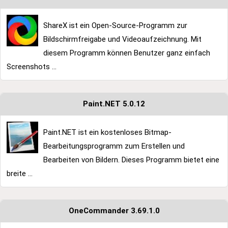
ShareX ist ein Open-Source-Programm zur
Bildschirmfreigabe und Videoaufzeichnung. Mit
diesem Programm können Benutzer ganz einfach
Screenshots ...
Paint.NET 5.0.12
Paint.NET ist ein kostenloses Bitmap-
Bearbeitungsprogramm zum Erstellen und
Bearbeiten von Bildern. Dieses Programm bietet eine
breite ...
OneCommander 3.69.1.0