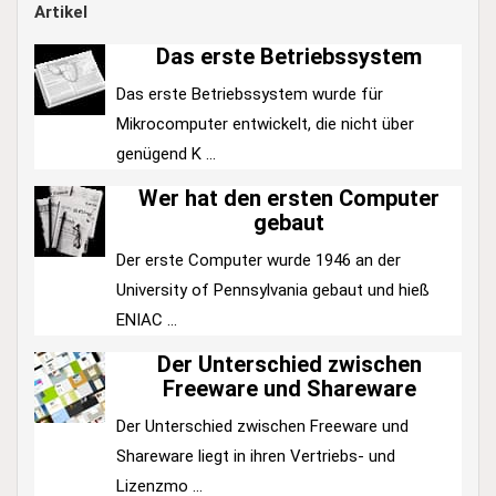
Artikel
Das erste Betriebssystem
Das erste Betriebssystem wurde für
Mikrocomputer entwickelt, die nicht über
genügend K ...
Wer hat den ersten Computer
gebaut
Der erste Computer wurde 1946 an der
University of Pennsylvania gebaut und hieß
ENIAC ...
Der Unterschied zwischen
Freeware und Shareware
Der Unterschied zwischen Freeware und
Shareware liegt in ihren Vertriebs- und
Lizenzmo ...