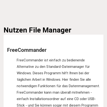
Nutzen
File Manager
FreeCommander
FreeCommander ist einfach zu bedienende
Alternative zu den Standard-Dateimanager für
Windows. Dieses Programm hilft Ihnen bei der
täglichen Arbeit in Windows. Hier finden Sie alle
notwendigen Funktionen für das Datenmanagement.
FreeCommander kann man überall mitnehmen -
einfach Installationsordner auf eine CD oder USB-
Stick - und Sie können sogar mit diesem Programm