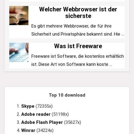
Welcher Webbrowser ist der
sicherste
Es gibt mehrere Webbrowser, die für ihre
Sicherheit und Privatsphäre bekannt sind. Hie ...
Was ist Freeware
Freeware ist Software, die kostenlos erhältlich
ist. Diese Art von Software kann koste ...
Top 10 download
Skype
(72355x)
Adobe reader
(51198x)
Adobe Flash Player
(35627x)
Winrar
(34224x)