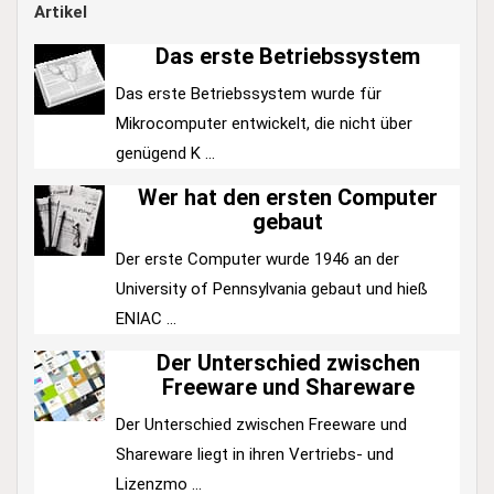
Artikel
Das erste Betriebssystem
Das erste Betriebssystem wurde für
Mikrocomputer entwickelt, die nicht über
genügend K ...
Wer hat den ersten Computer
gebaut
Der erste Computer wurde 1946 an der
University of Pennsylvania gebaut und hieß
ENIAC ...
Der Unterschied zwischen
Freeware und Shareware
Der Unterschied zwischen Freeware und
Shareware liegt in ihren Vertriebs- und
Lizenzmo ...