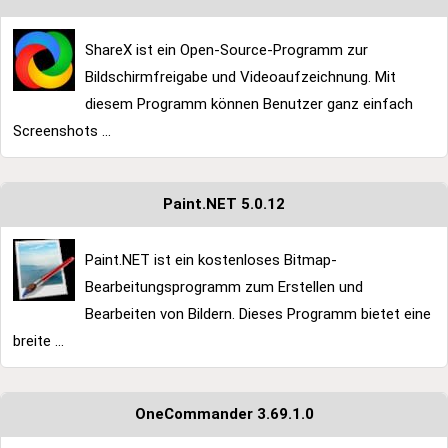
ShareX ist ein Open-Source-Programm zur
Bildschirmfreigabe und Videoaufzeichnung. Mit
diesem Programm können Benutzer ganz einfach
Screenshots ...
Paint.NET 5.0.12
Paint.NET ist ein kostenloses Bitmap-
Bearbeitungsprogramm zum Erstellen und
Bearbeiten von Bildern. Dieses Programm bietet eine
breite ...
OneCommander 3.69.1.0