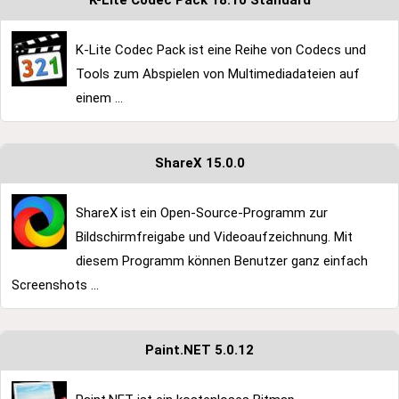
K-Lite Codec Pack 18.10 Standard
K-Lite Codec Pack ist eine Reihe von Codecs und
Tools zum Abspielen von Multimediadateien auf
einem ...
ShareX 15.0.0
ShareX ist ein Open-Source-Programm zur
Bildschirmfreigabe und Videoaufzeichnung. Mit
diesem Programm können Benutzer ganz einfach
Screenshots ...
Paint.NET 5.0.12