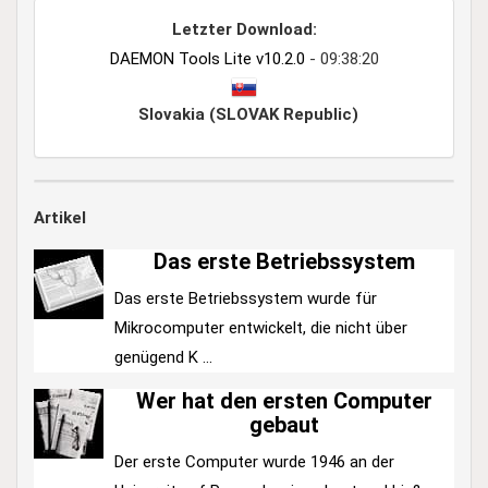
Letzter Download:
DAEMON Tools Lite v10.2.0
- 09:38:20
Slovakia (SLOVAK Republic)
Artikel
Das erste Betriebssystem
Das erste Betriebssystem wurde für
Mikrocomputer entwickelt, die nicht über
genügend K ...
Wer hat den ersten Computer
gebaut
Der erste Computer wurde 1946 an der