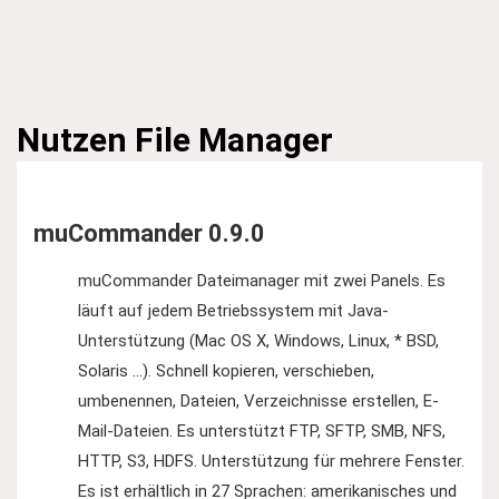
Nutzen
File Manager
muCommander 0.9.0
muCommander Dateimanager mit zwei Panels. Es
läuft auf jedem Betriebssystem mit Java-
Unterstützung (Mac OS X, Windows, Linux, * BSD,
Solaris ...). Schnell kopieren, verschieben,
umbenennen, Dateien, Verzeichnisse erstellen, E-
Mail-Dateien. Es unterstützt FTP, SFTP, SMB, NFS,
HTTP, S3, HDFS. Unterstützung für mehrere Fenster.
Es ist erhältlich in 27 Sprachen: amerikanisches und