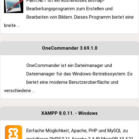
Paint.NET ist ein kostenloses Bitmap-
Bearbeitungsprogramm zum Erstellen und
Bearbeiten von Bildern. Dieses Programm bietet eine
breite ...
OneCommander 3.69.1.0
OneCommander ist ein Dateimanager und
Dateimanager für das Windows-Betriebssystem. Es
bietet eine moderne Benutzeroberfläche und
verschiedene ...
XAMPP 8.0.11. - Windows
Einfache Möglichkeit, Apache, PHP und MySQL zu