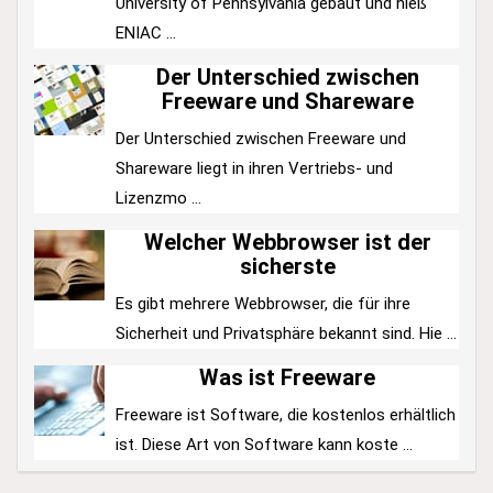
University of Pennsylvania gebaut und hieß
ENIAC ...
Der Unterschied zwischen
Freeware und Shareware
Der Unterschied zwischen Freeware und
Shareware liegt in ihren Vertriebs- und
Lizenzmo ...
Welcher Webbrowser ist der
sicherste
Es gibt mehrere Webbrowser, die für ihre
Sicherheit und Privatsphäre bekannt sind. Hie ...
Was ist Freeware
Freeware ist Software, die kostenlos erhältlich
ist. Diese Art von Software kann koste ...