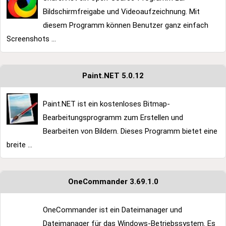
Bildschirmfreigabe und Videoaufzeichnung. Mit
diesem Programm können Benutzer ganz einfach
Screenshots ...
Paint.NET 5.0.12
Paint.NET ist ein kostenloses Bitmap-
Bearbeitungsprogramm zum Erstellen und
Bearbeiten von Bildern. Dieses Programm bietet eine
breite ...
OneCommander 3.69.1.0
OneCommander ist ein Dateimanager und
Dateimanager für das Windows-Betriebssystem. Es