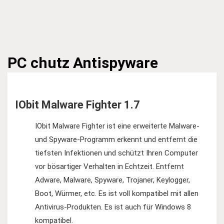
PC chutz
Antispyware
IObit Malware Fighter 1.7
IObit Malware Fighter ist eine erweiterte Malware-
und Spyware-Programm erkennt und entfernt die
tiefsten Infektionen und schützt Ihren Computer
vor bösartiger Verhalten in Echtzeit. Entfernt
Adware, Malware, Spyware, Trojaner, Keylogger,
Boot, Würmer, etc. Es ist voll kompatibel mit allen
Antivirus-Produkten. Es ist auch für Windows 8
kompatibel.