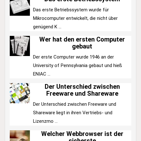
Das erste Betriebssystem wurde für
Mikrocomputer entwickelt, die nicht über
genügend K ...
Wer hat den ersten Computer
gebaut
Der erste Computer wurde 1946 an der
University of Pennsylvania gebaut und hieß
ENIAC ...
Der Unterschied zwischen
Freeware und Shareware
Der Unterschied zwischen Freeware und
Shareware liegt in ihren Vertriebs- und
Lizenzmo ...
Welcher Webbrowser ist der
sicherste