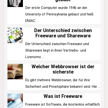
Der erste Computer wurde 1946 an der
University of Pennsylvania gebaut und hieß
ENIAC ...
Der Unterschied zwischen
Freeware und Shareware
Der Unterschied zwischen Freeware und
Shareware liegt in ihren Vertriebs- und
Lizenzmo ...
Welcher Webbrowser ist der
sicherste
Es gibt mehrere Webbrowser, die für ihre
Sicherheit und Privatsphäre bekannt sind. Hie ...
Was ist Freeware
Freeware ist Software, die kostenlos erhältlich