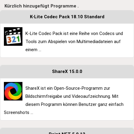
Kürzlich hinzugefügt Programme .
K-Lite Codec Pack 18.10 Standard
K-Lite Codec Pack ist eine Reihe von Codecs und
Tools zum Abspielen von Multimediadateien auf
einem ...
ShareX 15.0.0
ShareX ist ein Open-Source-Programm zur
Bildschirmfreigabe und Videoaufzeichnung. Mit
diesem Programm können Benutzer ganz einfach
Screenshots ...