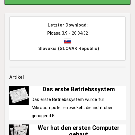
Letzter Download:
Picasa 3.9
- 20:34:32
Slovakia (SLOVAK Republic)
Artikel
Das erste Betriebssystem
Das erste Betriebssystem wurde für
Mikrocomputer entwickelt, die nicht über
genügend K ...
Wer hat den ersten Computer
gebaut