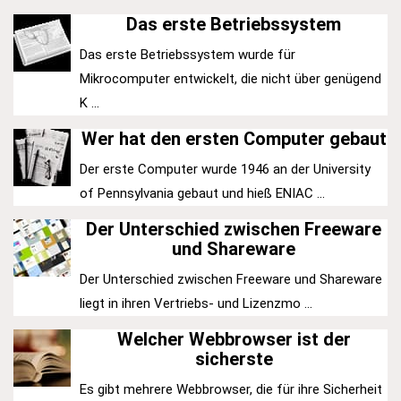
Das erste Betriebssystem
Das erste Betriebssystem wurde für
Mikrocomputer entwickelt, die nicht über genügend
K ...
Wer hat den ersten Computer gebaut
Der erste Computer wurde 1946 an der University
of Pennsylvania gebaut und hieß ENIAC ...
Der Unterschied zwischen Freeware
und Shareware
Der Unterschied zwischen Freeware und Shareware
liegt in ihren Vertriebs- und Lizenzmo ...
Welcher Webbrowser ist der
sicherste
Es gibt mehrere Webbrowser, die für ihre Sicherheit