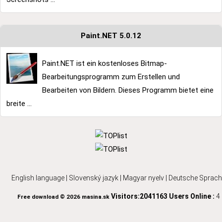
Paint.NET 5.0.12
Paint.NET ist ein kostenloses Bitmap-
Bearbeitungsprogramm zum Erstellen und
Bearbeiten von Bildern. Dieses Programm bietet eine
breite ...
English language
|
Slovenský jazyk
|
Magyar nyelv
|
Deutsche Sprach
Visitors:2041163
Users Online :
4
Free download © 2026 masina.sk