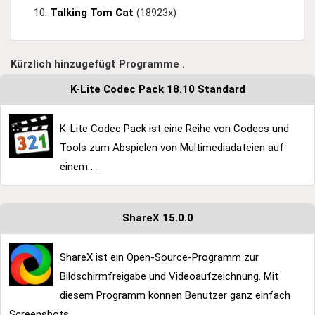
Talking Tom Cat
(18923x)
Kürzlich hinzugefügt Programme .
K-Lite Codec Pack 18.10 Standard
K-Lite Codec Pack ist eine Reihe von Codecs und
Tools zum Abspielen von Multimediadateien auf
einem ...
ShareX 15.0.0
ShareX ist ein Open-Source-Programm zur
Bildschirmfreigabe und Videoaufzeichnung. Mit
diesem Programm können Benutzer ganz einfach
Screenshots ...