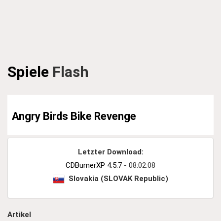
Spiele
Flash
Angry Birds Bike Revenge
Letzter Download:
CDBurnerXP 4.5.7
- 08:02:08
Slovakia (SLOVAK Republic)
Artikel