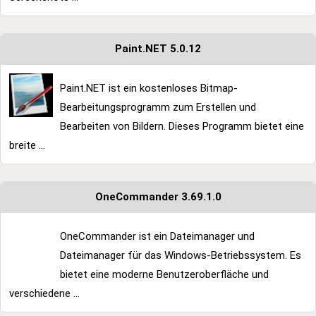
Paint.NET 5.0.12
Paint.NET ist ein kostenloses Bitmap-
Bearbeitungsprogramm zum Erstellen und
Bearbeiten von Bildern. Dieses Programm bietet eine
breite ...
OneCommander 3.69.1.0
OneCommander ist ein Dateimanager und
Dateimanager für das Windows-Betriebssystem. Es
bietet eine moderne Benutzeroberfläche und
verschiedene ...