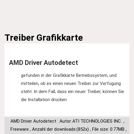
Treiber
Grafikkarte
AMD Driver Autodetect
gefunden in der Grafikkarte Betriebssystem, und
mitteilen, ob es einen neuen Treiber zur Verfügung
steht. In dem Fall, dass ein neuer Treiber, können Sie
die Installation drücken.
AMD Driver Autodetect : Autor:
ATI TECHNOLOGIES INC.
,
Freeware
,
Anzahl der downloads:(852x)
,
File size: 0.77MB
,