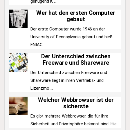
genügend K ...
Wer hat den ersten Computer
gebaut
Der erste Computer wurde 1946 an der
University of Pennsylvania gebaut und hieß
ENIAC ...
Der Unterschied zwischen
Freeware und Shareware
Der Unterschied zwischen Freeware und
Shareware liegt in ihren Vertriebs- und
Lizenzmo ...
Welcher Webbrowser ist der
sicherste
Es gibt mehrere Webbrowser, die für ihre
Sicherheit und Privatsphäre bekannt sind. Hie ...