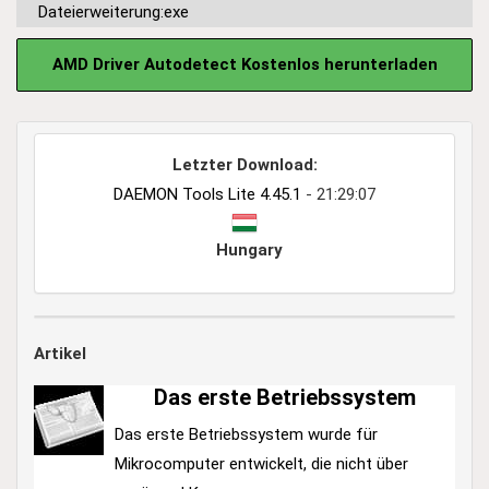
Dateierweiterung:exe
AMD Driver Autodetect Kostenlos herunterladen
Letzter Download:
DAEMON Tools Lite 4.45.1
- 21:29:07
Hungary
Artikel
Das erste Betriebssystem
Das erste Betriebssystem wurde für
Mikrocomputer entwickelt, die nicht über