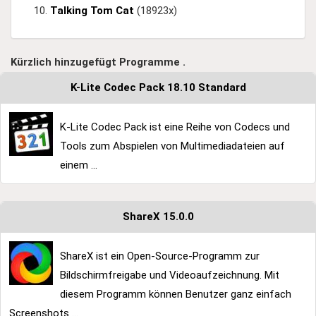
Talking Tom Cat
(18923x)
Kürzlich hinzugefügt Programme .
K-Lite Codec Pack 18.10 Standard
K-Lite Codec Pack ist eine Reihe von Codecs und
Tools zum Abspielen von Multimediadateien auf
einem ...
ShareX 15.0.0
ShareX ist ein Open-Source-Programm zur
Bildschirmfreigabe und Videoaufzeichnung. Mit
diesem Programm können Benutzer ganz einfach
Screenshots ...