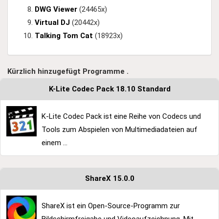
DWG Viewer
(24465x)
Virtual DJ
(20442x)
Talking Tom Cat
(18923x)
Kürzlich hinzugefügt Programme .
K-Lite Codec Pack 18.10 Standard
K-Lite Codec Pack ist eine Reihe von Codecs und
Tools zum Abspielen von Multimediadateien auf
einem ...
ShareX 15.0.0
ShareX ist ein Open-Source-Programm zur