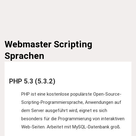
Webmaster
Scripting
Sprachen
PHP 5.3 (5.3.2)
PHP ist eine kostenlose populärste Open-Source-
Scripting-Programmiersprache, Anwendungen auf
dem Server ausgeführt wird, eignet es sich
besonders für die Programmierung von interaktiven
Web-Seiten. Arbeitet mit MySQL-Datenbank groß.