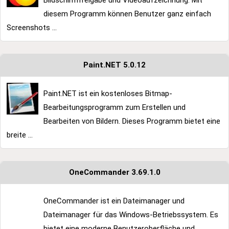
Bildschirmfreigabe und Videoaufzeichnung. Mit
diesem Programm können Benutzer ganz einfach
Screenshots ...
Paint.NET 5.0.12
Paint.NET ist ein kostenloses Bitmap-
Bearbeitungsprogramm zum Erstellen und
Bearbeiten von Bildern. Dieses Programm bietet eine
breite ...
OneCommander 3.69.1.0
OneCommander ist ein Dateimanager und
Dateimanager für das Windows-Betriebssystem. Es
bietet eine moderne Benutzeroberfläche und