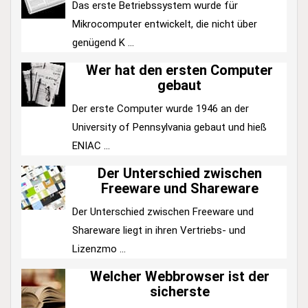
Das erste Betriebssystem wurde für
Mikrocomputer entwickelt, die nicht über
genügend K ...
Wer hat den ersten Computer
gebaut
Der erste Computer wurde 1946 an der
University of Pennsylvania gebaut und hieß
ENIAC ...
Der Unterschied zwischen
Freeware und Shareware
Der Unterschied zwischen Freeware und
Shareware liegt in ihren Vertriebs- und
Lizenzmo ...
Welcher Webbrowser ist der
sicherste