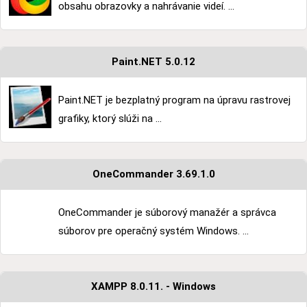
obsahu obrazovky a nahrávanie videí. ...
Paint.NET 5.0.12
Paint.NET je bezplatný program na úpravu rastrovej
grafiky, ktorý slúži na ...
OneCommander 3.69.1.0
OneCommander je súborový manažér a správca
súborov pre operačný systém Windows. ...
XAMPP 8.0.11. - Windows