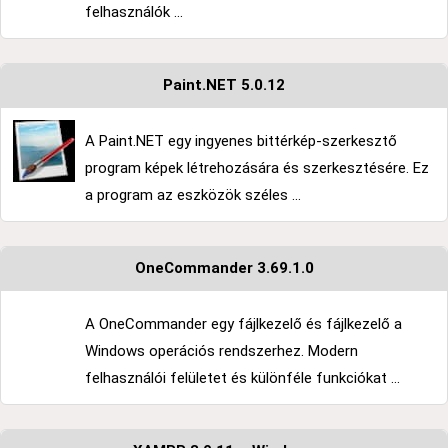
felhasználók ...
Paint.NET 5.0.12
A Paint.NET egy ingyenes bittérkép-szerkesztő
program képek létrehozására és szerkesztésére. Ez
a program az eszközök széles ...
OneCommander 3.69.1.0
A OneCommander egy fájlkezelő és fájlkezelő a
Windows operációs rendszerhez. Modern
felhasználói felületet és különféle funkciókat ...