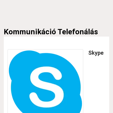
Kommunikáció
Telefonálás
Skype