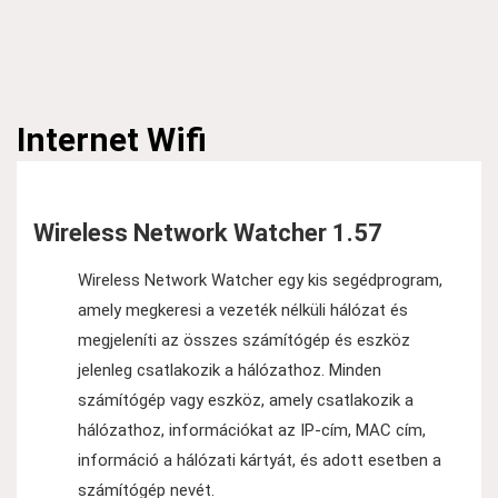
Internet
Wifi
Wireless Network Watcher 1.57
Wireless Network Watcher egy kis segédprogram,
amely megkeresi a vezeték nélküli hálózat és
megjeleníti az összes számítógép és eszköz
jelenleg csatlakozik a hálózathoz. Minden
számítógép vagy eszköz, amely csatlakozik a
hálózathoz, információkat az IP-cím, MAC cím,
információ a hálózati kártyát, és adott esetben a
számítógép nevét.