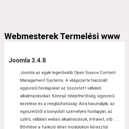
Webmesterek
Termelési www
Joomla 3.4.8
Joomla az egyik legerősebb Open Source Content
Management Systems. A világszerte használt
egyszerű honlapokat az összetett vállalati
alkalmazásokat. Könnyű telepíthetőség, egyszerű
kezelése és a megbízhatóság. Arra használják, az
egyszerűtől a bonyolult személyes honlapján, az
üzleti, vállalati webes alkalmazások, intranet, stb ... .
Bővítése a funkció lehet modulokon keresztül.