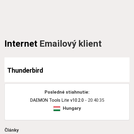
Internet
Emailový klient
Thunderbird
Posledné stiahnutie:
DAEMON Tools Lite v10.2.0
- 20:40:35
Hungary
Články