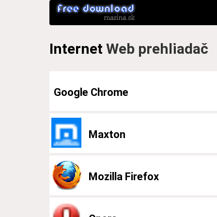
Internet
Web prehliadač
Google Chrome
Maxton
Mozilla Firefox