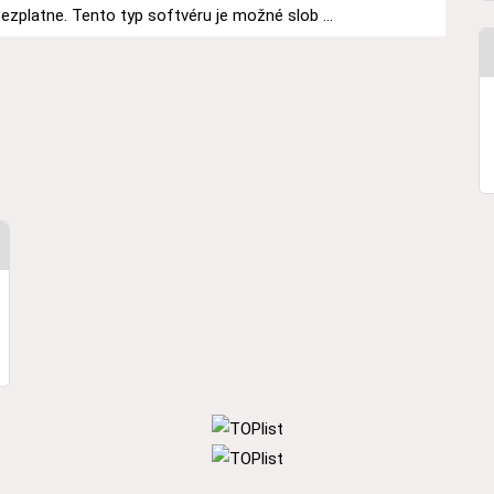
 bezplatne. Tento typ softvéru je možné slob ...