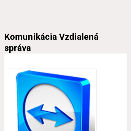
Komunikácia
Vzdialená
správa