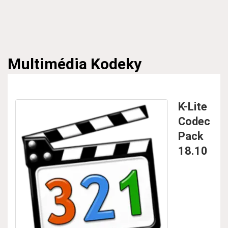
Multimédia
Kodeky
K-Lite
Codec
Pack
18.10