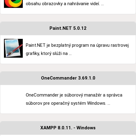
obsahu obrazovky a nahrávanie videí. ...
Paint.NET 5.0.12
Paint.NET je bezplatný program na úpravu rastrovej
grafiky, ktorý slúži na ...
OneCommander 3.69.1.0
OneCommander je súborový manažér a správca
súborov pre operačný systém Windows. ...
XAMPP 8.0.11. - Windows