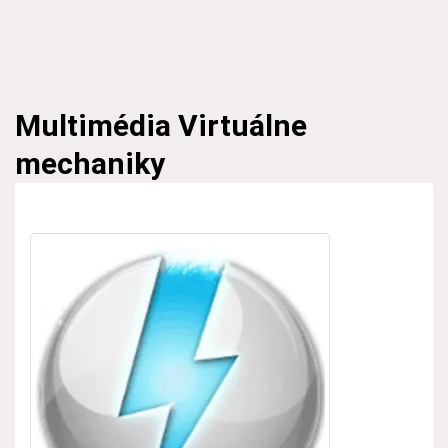
Multimédia
Virtuálne
mechaniky