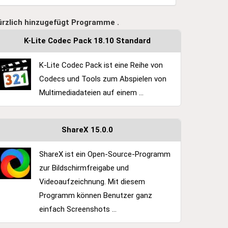
ürzlich hinzugefügt Programme .
K-Lite Codec Pack 18.10 Standard
K-Lite Codec Pack ist eine Reihe von
Codecs und Tools zum Abspielen von
Multimediadateien auf einem ...
ShareX 15.0.0
ShareX ist ein Open-Source-Programm
zur Bildschirmfreigabe und
Videoaufzeichnung. Mit diesem
Programm können Benutzer ganz
einfach Screenshots ...