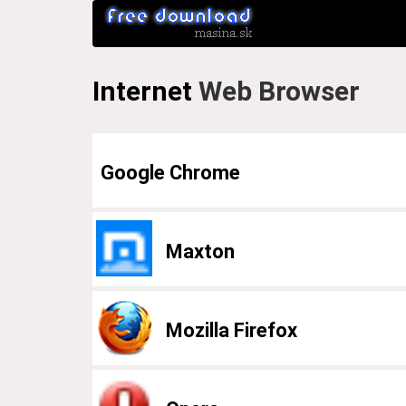
Internet
Web Browser
Google Chrome
Maxton
Mozilla Firefox