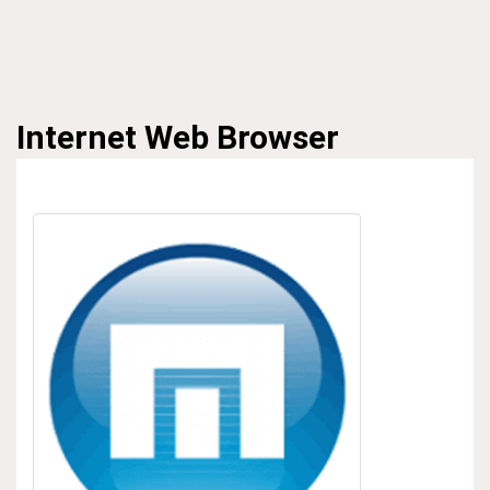
Internet
Web Browser