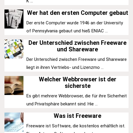
K ...
Wer hat den ersten Computer gebaut
Der erste Computer wurde 1946 an der University
of Pennsylvania gebaut und hieß ENIAC ...
Der Unterschied zwischen Freeware
und Shareware
Der Unterschied zwischen Freeware und Shareware
liegt in ihren Vertriebs- und Lizenzmo ...
Welcher Webbrowser ist der
sicherste
Es gibt mehrere Webbrowser, die für ihre Sicherheit
und Privatsphäre bekannt sind. Hie ...
Was ist Freeware
Freeware ist Software, die kostenlos erhältlich ist.