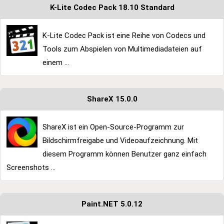
K-Lite Codec Pack 18.10 Standard
K-Lite Codec Pack ist eine Reihe von Codecs und
Tools zum Abspielen von Multimediadateien auf
einem ...
ShareX 15.0.0
ShareX ist ein Open-Source-Programm zur
Bildschirmfreigabe und Videoaufzeichnung. Mit
diesem Programm können Benutzer ganz einfach
Screenshots ...
Paint.NET 5.0.12