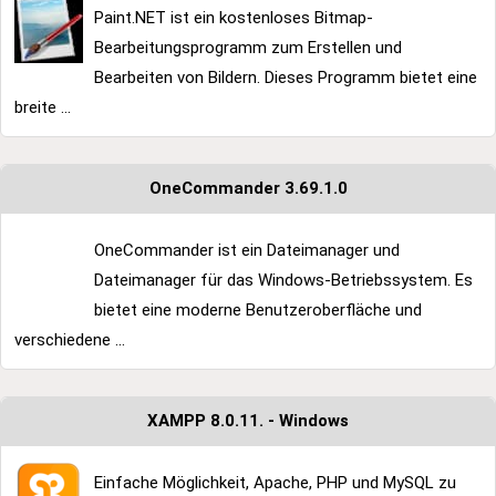
Paint.NET ist ein kostenloses Bitmap-
Bearbeitungsprogramm zum Erstellen und
Bearbeiten von Bildern. Dieses Programm bietet eine
breite ...
OneCommander 3.69.1.0
OneCommander ist ein Dateimanager und
Dateimanager für das Windows-Betriebssystem. Es
bietet eine moderne Benutzeroberfläche und
verschiedene ...
XAMPP 8.0.11. - Windows
Einfache Möglichkeit, Apache, PHP und MySQL zu