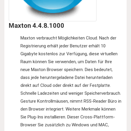
Maxton 4.4.8.1000
Maxton verbraucht Möglichkeiten Cloud. Nach der
Registrierung erhält jeder Benutzer erhält 10
Gigabyte kostenlos zur Verfügung, diese virtuellen
Raum können Sie verwenden, um Daten für Ihre
neue Maxton Browser speichern. Dies bedeutet,
dass jede heruntergeladene Datei herunterladen
direkt auf Cloud oder direkt auf der Festplatte.
Schnelle Ladezeiten und weniger Speicherverbrauch.
Gesture Kontrollmäusen, nimmt RSS-Reader Büro in
den Browser integriert. Weitere Merkmale können
Sie Plug-Ins installieren. Dieser Cross-Plattform-
Browser Sie zusätzlich zu Windows und MAC,