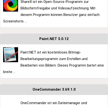
ShareX ist ein Open-Source-Programm zur
Bildschirmfreigabe und Videoaufzeichnung. Mit
diesem Programm können Benutzer ganz einfach
Screenshots ...
Paint.NET 5.0.12
Paint.NET ist ein kostenloses Bitmap-
Bearbeitungsprogramm zum Erstellen und
Bearbeiten von Bildern. Dieses Programm bietet eine
breite ...
OneCommander 3.69.1.0
OneCommander ist ein Dateimanager und