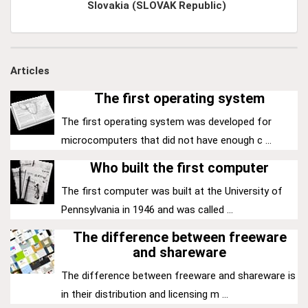
Slovakia (SLOVAK Republic)
Articles
The first operating system
The first operating system was developed for
microcomputers that did not have enough c ...
Who built the first computer
The first computer was built at the University of
Pennsylvania in 1946 and was called ...
The difference between freeware
and shareware
The difference between freeware and shareware is
in their distribution and licensing m ...