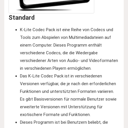
Standard
K-Lite Codec Pack ist eine Reihe von Codecs und
Tools zum Abspielen von Multimediadateien auf
einem Computer. Dieses Programm enthält
verschiedene Codecs, die die Wiedergabe
verschiedener Arten von Audio- und Videoformaten
in verschiedenen Playern ermöglichen.
Das K-Lite Codec Pack ist in verschiedenen
Versionen verfügbar, die je nach den erforderlichen
Funktionen und unterstützten Formaten variieren.
Es gibt Basisversionen für normale Benutzer sowie
erweiterte Versionen mit Unterstützung für
exotischere Formate und Funktionen.
Dieses Programm ist bei Benutzern beliebt, die