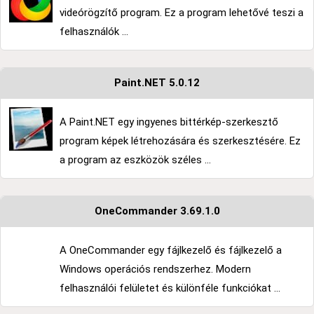
videórögzítő program. Ez a program lehetővé teszi a
felhasználók ...
Paint.NET 5.0.12
A Paint.NET egy ingyenes bittérkép-szerkesztő
program képek létrehozására és szerkesztésére. Ez
a program az eszközök széles ...
OneCommander 3.69.1.0
A OneCommander egy fájlkezelő és fájlkezelő a
Windows operációs rendszerhez. Modern
felhasználói felületet és különféle funkciókat ...