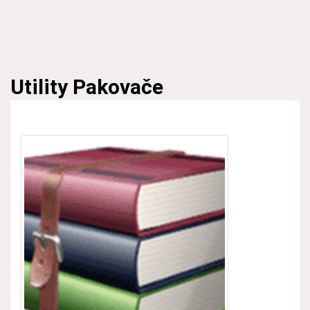
Utility
Pakovače