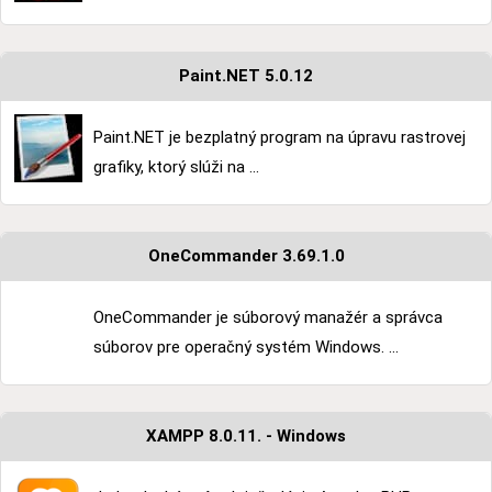
Paint.NET 5.0.12
Paint.NET je bezplatný program na úpravu rastrovej
grafiky, ktorý slúži na ...
OneCommander 3.69.1.0
OneCommander je súborový manažér a správca
súborov pre operačný systém Windows. ...
XAMPP 8.0.11. - Windows