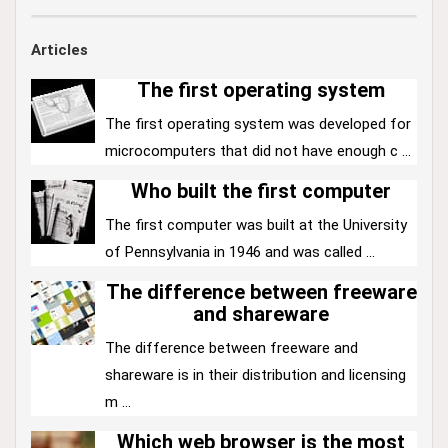
Articles
The first operating system
The first operating system was developed for
microcomputers that did not have enough c ...
Who built the first computer
The first computer was built at the University
of Pennsylvania in 1946 and was called ...
The difference between freeware
and shareware
The difference between freeware and
shareware is in their distribution and licensing
m ...
Which web browser is the most