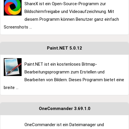
ShareX ist ein Open-Source-Programm zur
Bildschirmfreigabe und Videoaufzeichnung. Mit
diesem Programm können Benutzer ganz einfach
Screenshots ...
Paint.NET 5.0.12
Paint.NET ist ein kostenloses Bitmap-
Bearbeitungsprogramm zum Erstellen und
Bearbeiten von Bildern. Dieses Programm bietet eine
breite ...
OneCommander 3.69.1.0
OneCommander ist ein Dateimanager und