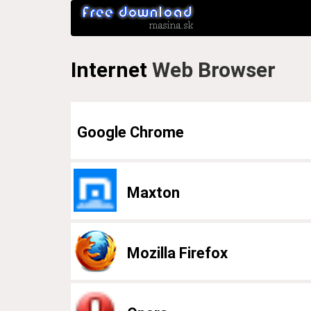
Internet
Web Browser
Google Chrome
Maxton
Mozilla Firefox