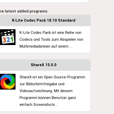
he latest added programs.
K-Lite Codec Pack 18.10 Standard
K-Lite Codec Pack ist eine Reihe von
Codecs und Tools zum Abspielen von
Multimediadateien auf einem ...
ShareX 15.0.0
ShareX ist ein Open-Source-Programm
zur Bildschirmfreigabe und
Videoaufzeichnung. Mit diesem
Programm können Benutzer ganz
einfach Screenshots ...