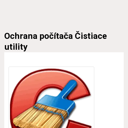
Ochrana počítača
Čistiace
utility