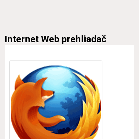
Internet
Web prehliadač