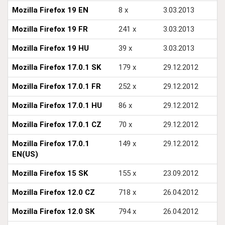
Mozilla Firefox 19 EN
8 x
3.03.2013
Mozilla Firefox 19 FR
241 x
3.03.2013
Mozilla Firefox 19 HU
39 x
3.03.2013
Mozilla Firefox 17.0.1 SK
179 x
29.12.2012
Mozilla Firefox 17.0.1 FR
252 x
29.12.2012
Mozilla Firefox 17.0.1 HU
86 x
29.12.2012
Mozilla Firefox 17.0.1 CZ
70 x
29.12.2012
Mozilla Firefox 17.0.1
149 x
29.12.2012
EN(US)
Mozilla Firefox 15 SK
155 x
23.09.2012
Mozilla Firefox 12.0 CZ
718 x
26.04.2012
Mozilla Firefox 12.0 SK
794 x
26.04.2012