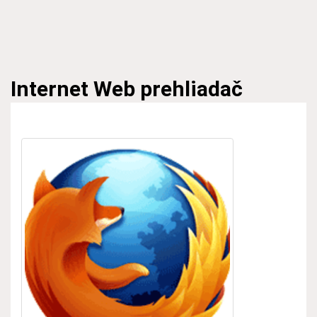
Internet
Web prehliadač