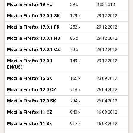
Mozilla Firefox 19 HU
39 x
3.03.2013
Mozilla Firefox 17.0.1 SK
179 x
29.12.2012
Mozilla Firefox 17.0.1 FR
252 x
29.12.2012
Mozilla Firefox 17.0.1 HU
86 x
29.12.2012
Mozilla Firefox 17.0.1 CZ
70 x
29.12.2012
Mozilla Firefox 17.0.1
149 x
29.12.2012
EN(US)
Mozilla Firefox 15 SK
155 x
23.09.2012
Mozilla Firefox 12.0 CZ
718 x
26.04.2012
Mozilla Firefox 12.0 SK
794 x
26.04.2012
Mozilla Firefox 11 CZ
840 x
16.03.2012
Mozilla Firefox 11 Sk
917 x
16.03.2012