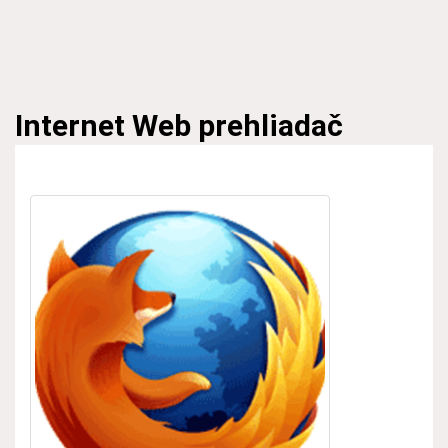
Internet
Web prehliadač