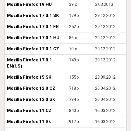
Mozilla Firefox 19 HU
39 x
3.03.2013
Mozilla Firefox 17.0.1 SK
179 x
29.12.2012
Mozilla Firefox 17.0.1 FR
252 x
29.12.2012
Mozilla Firefox 17.0.1 HU
86 x
29.12.2012
Mozilla Firefox 17.0.1 CZ
70 x
29.12.2012
Mozilla Firefox 17.0.1
149 x
29.12.2012
EN(US)
Mozilla Firefox 15 SK
155 x
23.09.2012
Mozilla Firefox 12.0 CZ
718 x
26.04.2012
Mozilla Firefox 12.0 SK
794 x
26.04.2012
Mozilla Firefox 11 CZ
840 x
16.03.2012
Mozilla Firefox 11 Sk
917 x
16.03.2012